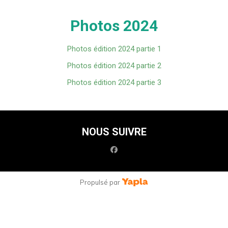
Photos 2024
Photos édition 2024 partie 1
Photos édition 2024 partie 2
Photos édition 2024 partie 3
NOUS SUIVRE
facebook
Propulsé par