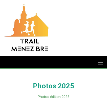
Photos 2025
Photos édition 2025